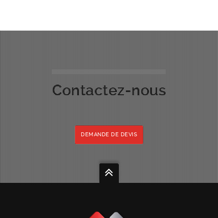
Contactez-nous
DEMANDE DE DEVIS