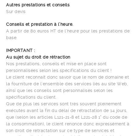
Autres prestations et conseils
.
Sur devis
Conseils et prestation à l’heure.
A partir de 80 euros HT de l’heure pour les prestations de
base.
IMPORTANT :
Au sujet du droit de rétraction
Nos prestations, conseils et mise en place sont
personnalisées selon les spécifications du client !
Le client reconnaît donc savoir que le nom de domaine et
la fourniture de l’ensemble des services liés au site Web,
ainsi que les conseils sont personnalisés selon les
spécifications du client.
Que de plus les services sont très souvent pleinement
exécutés avant la fin du délai de rétractation de 14 jours,
que (selon les articles L121-21-8 et L221-28 1° du code de
la consommation), le client renonce donc expressément à
son droit de rétractation sur ce type de services et