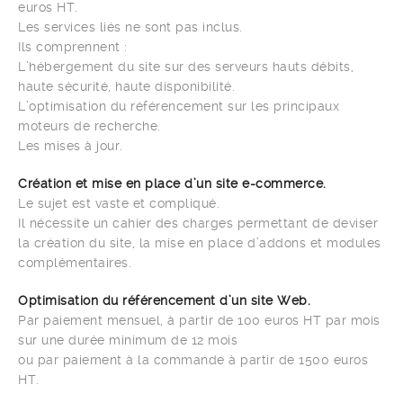
euros HT.
Les services liés ne sont pas inclus.
Ils comprennent :
L’hébergement du site sur des serveurs hauts débits,
haute sécurité, haute disponibilité.
L’optimisation du référencement sur les principaux
moteurs de recherche.
Les mises à jour.
Création et mise en place d’un site e-commerce.
Le sujet est vaste et compliqué.
Il nécessite un cahier des charges permettant de deviser
la création du site, la mise en place d’addons et modules
complémentaires.
Optimisation du référencement d’un site Web.
Par paiement mensuel, à partir de 100 euros HT par mois
sur une durée minimum de 12 mois
ou par paiement à la commande à partir de 1500 euros
HT.