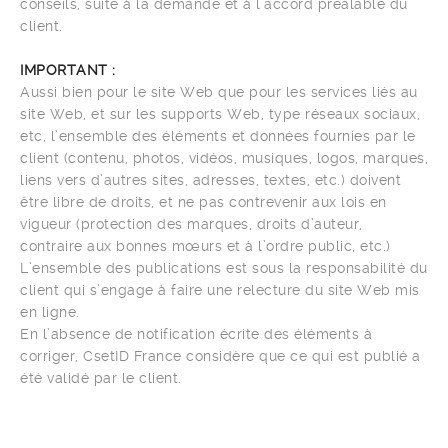
conseils, suite à la demande et à l’accord préalable du
client.
IMPORTANT :
Aussi bien pour le site Web que pour les services liés au
site Web, et sur les supports Web, type réseaux sociaux,
etc, l’ensemble des éléments et données fournies par le
client (contenu, photos, vidéos, musiques, logos, marques,
liens vers d’autres sites, adresses, textes, etc.) doivent
être libre de droits, et ne pas contrevenir aux lois en
vigueur (protection des marques, droits d’auteur,
contraire aux bonnes mœurs et à l’ordre public, etc.)
L’ensemble des publications est sous la responsabilité du
client qui s’engage à faire une relecture du site Web mis
en ligne.
En l’absence de notification écrite des éléments à
corriger, CsetID France considère que ce qui est publié a
été validé par le client.