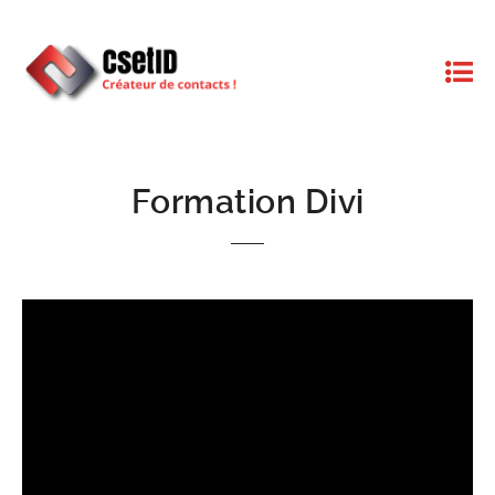
Formation Divi