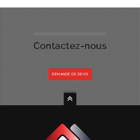
Contactez-nous
DEMANDE DE DEVIS