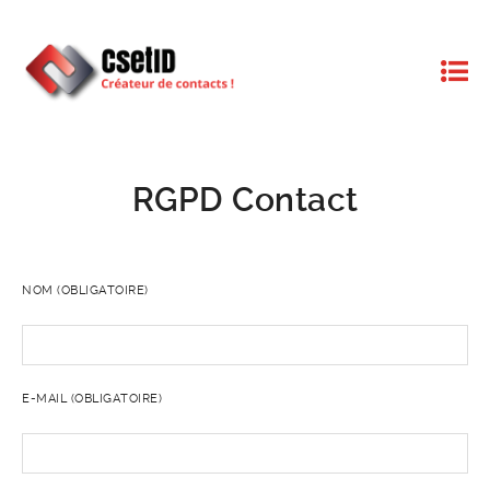
RGPD Contact
NOM (OBLIGATOIRE)
E-MAIL (OBLIGATOIRE)