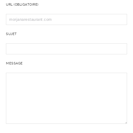
URL (OBLIGATOIRE)
SUJET
MESSAGE