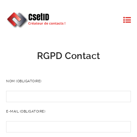
RGPD Contact
NOM (OBLIGATOIRE)
E-MAIL (OBLIGATOIRE)