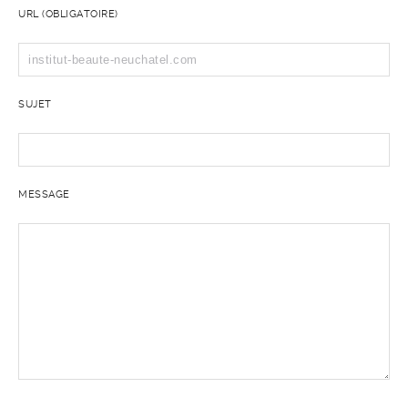
URL (OBLIGATOIRE)
SUJET
MESSAGE