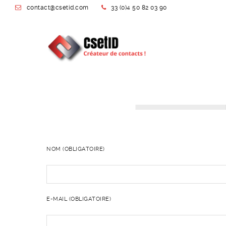
contact@csetid.com
33 (0)4 50 82 03 90
NOM (OBLIGATOIRE)
E-MAIL (OBLIGATOIRE)