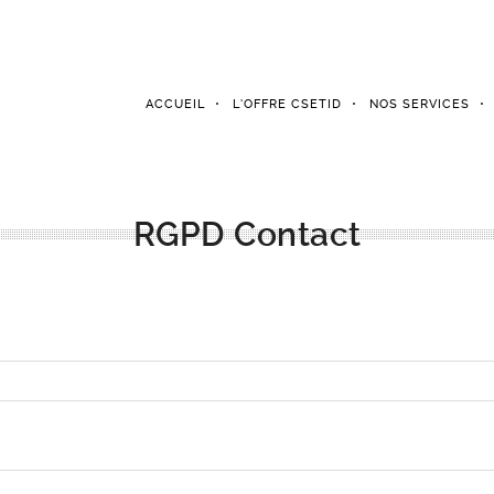
ACCUEIL
L’OFFRE CSETID
NOS SERVICES
RGPD Contact