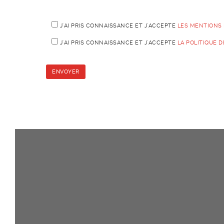
J'AI PRIS CONNAISSANCE ET J'ACCEPTE
LES MENTIONS
J'AI PRIS CONNAISSANCE ET J'ACCEPTE
LA POLITIQUE 