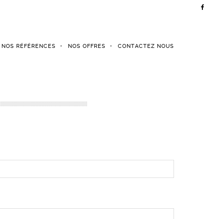
NOS RÉFÉRENCES
NOS OFFRES
CONTACTEZ NOUS