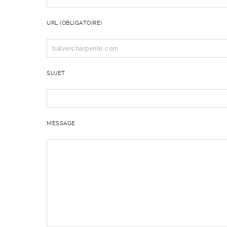
URL (OBLIGATOIRE)
SUJET
MESSAGE