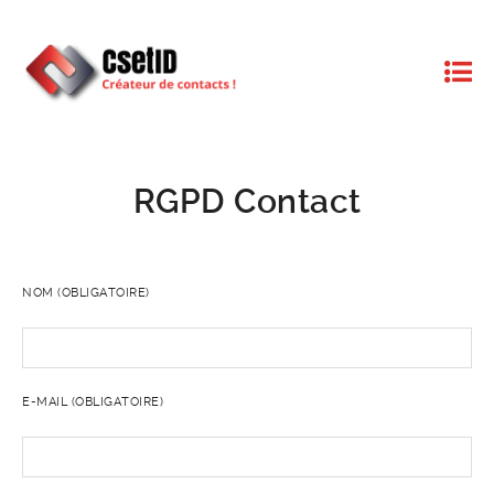
RGPD Contact
NOM (OBLIGATOIRE)
E-MAIL (OBLIGATOIRE)