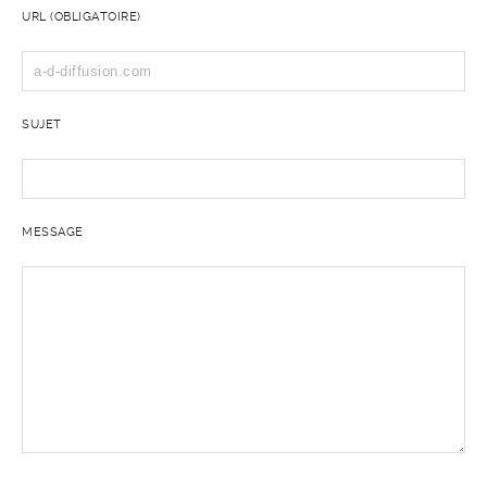
URL (OBLIGATOIRE)
SUJET
MESSAGE