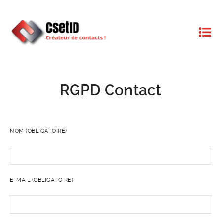
RGPD Contact
NOM (OBLIGATOIRE)
E-MAIL (OBLIGATOIRE)