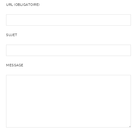
URL (OBLIGATOIRE)
SUJET
MESSAGE