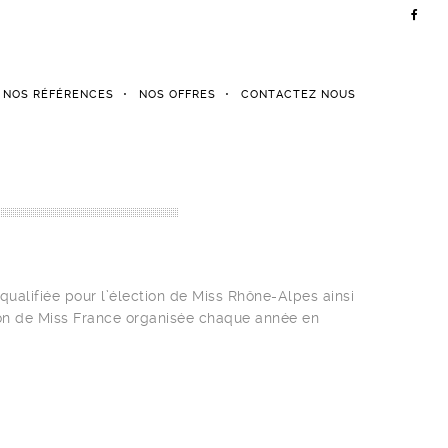
NOS RÉFÉRENCES
NOS OFFRES
CONTACTEZ NOUS
 qualifiée pour l’élection de Miss Rhône-Alpes ainsi
ion de Miss France organisée chaque année en