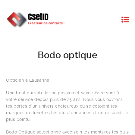
Bodo optique
Opticien à Lausanne
Une boutique-atelier où passion et savoir-faire sont à
votre service depuis plus de 25 ans. Nous vous ouvrons
les portes d’un univers chaleureux où se côtoient les
marques de lunettes les plus tendances et notre savoir le
plus pointu.
Bodo Optique sélectionne avec soin les montures les plus