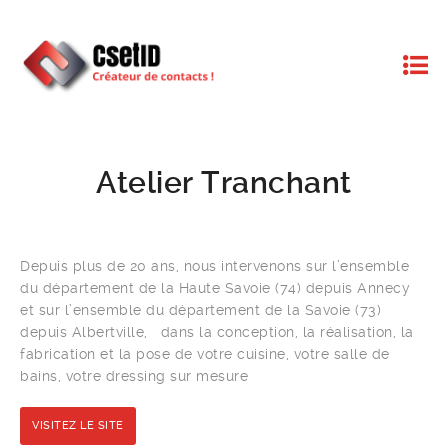
Atelier Tranchant
Depuis plus de 20 ans, nous intervenons sur l’ensemble
du département de la Haute Savoie (74) depuis Annecy
et sur l’ensemble du département de la Savoie (73)
depuis Albertville, dans la conception, la réalisation, la
fabrication et la pose de votre cuisine, votre salle de
bains, votre dressing sur mesure
VISITEZ LE SITE