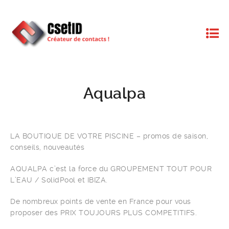
Aqualpa
LA BOUTIQUE DE VOTRE PISCINE – promos de saison,
conseils, nouveautés
AQUALPA c’est la force du GROUPEMENT TOUT POUR
L’EAU / SolidPool et IBIZA.
De nombreux points de vente en France pour vous
proposer des PRIX TOUJOURS PLUS COMPETITIFS.